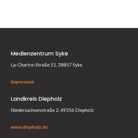
Medienzentrum Syke
La-Chartre-Straße 11, 28857 Syke
Impressum
Landkreis Diepholz
Niedersachsenstraße 2, 49356 Diepholz
www.diepholz.de