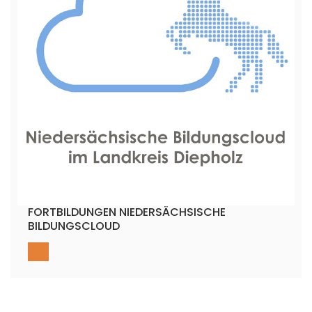
FORTBILDUNGEN NIEDERSÄCHSISCHE
BILDUNGSCLOUD