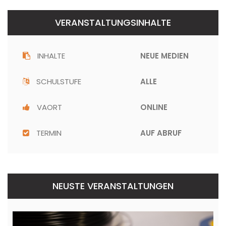
VERANSTALTUNGSINHALTE
INHALTE
NEUE MEDIEN
SCHULSTUFE
ALLE
VAORT
ONLINE
TERMIN
AUF ABRUF
NEUSTE VERANSTALTUNGEN