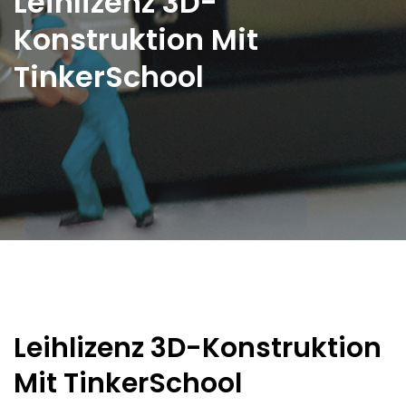
Leihlizenz 3D-
Konstruktion Mit
TinkerSchool
Leihlizenz 3D-Konstruktion
Mit TinkerSchool