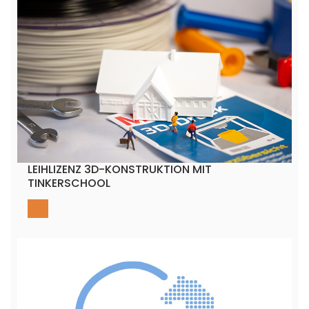
LEIHLIZENZ 3D-KONSTRUKTION MIT
TINKERSCHOOL