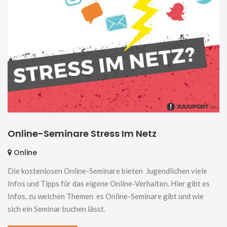
Online-Seminare Stress Im Netz
Online
Die kostenlosen Online-Seminare bieten Jugendlichen viele
Infos und Tipps für das eigene Online-Verhalten. Hier gibt es
Infos, zu welchen Themen es Online-Seminare gibt und wie
sich ein Seminar buchen lässt.