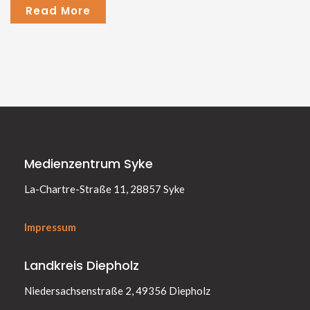
Read More
Medienzentrum Syke
La-Chartre-Straße 11, 28857 Syke
Impressum
Landkreis Diepholz
Niedersachsenstraße 2, 49356 Diepholz