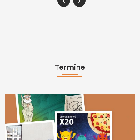
Termine