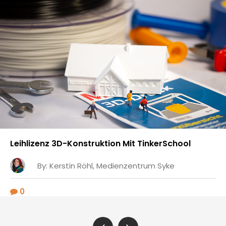
Leihlizenz 3D-Konstruktion Mit TinkerSchool
By:
Kerstin Röhl, Medienzentrum Syke
0