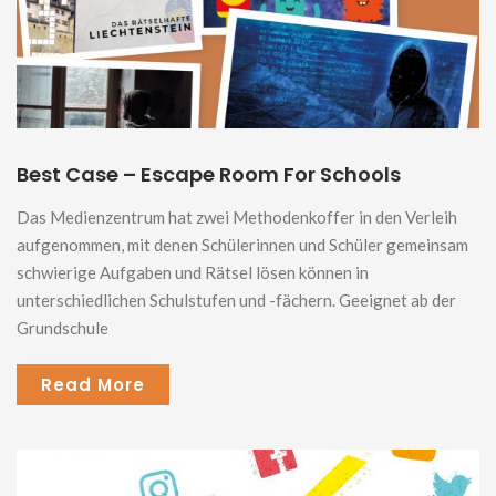
Best Case – Escape Room For Schools
Das Medienzentrum hat zwei Methodenkoffer in den Verleih
aufgenommen, mit denen Schülerinnen und Schüler gemeinsam
schwierige Aufgaben und Rätsel lösen können in
unterschiedlichen Schulstufen und -fächern. Geeignet ab der
Grundschule
Read More