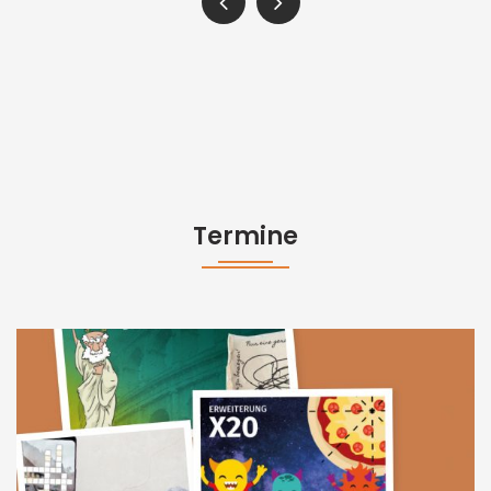
Termine