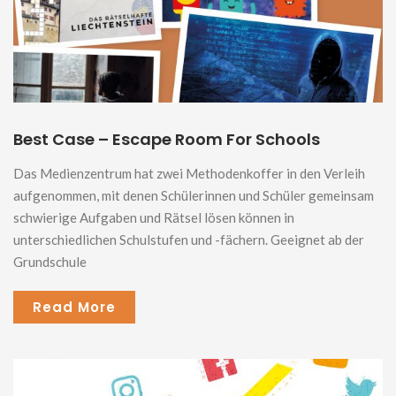
Best Case – Escape Room For Schools
Das Medienzentrum hat zwei Methodenkoffer in den Verleih
aufgenommen, mit denen Schülerinnen und Schüler gemeinsam
schwierige Aufgaben und Rätsel lösen können in
unterschiedlichen Schulstufen und -fächern. Geeignet ab der
Grundschule
Read More