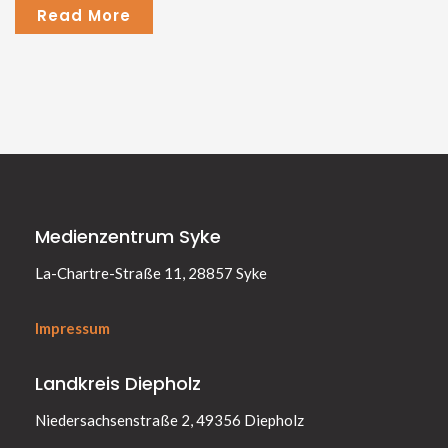
Read More
Medienzentrum Syke
La-Chartre-Straße 11, 28857 Syke
Impressum
Landkreis Diepholz
Niedersachsenstraße 2, 49356 Diepholz