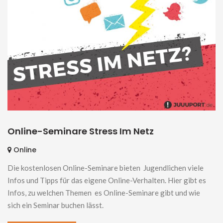
Online-Seminare Stress Im Netz
Online
Die kostenlosen Online-Seminare bieten Jugendlichen viele
Infos und Tipps für das eigene Online-Verhalten. Hier gibt es
Infos, zu welchen Themen es Online-Seminare gibt und wie
sich ein Seminar buchen lässt.